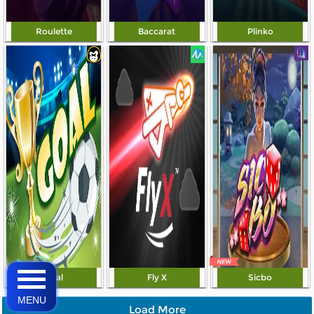
Roulette
Baccarat
Plinko
Goal
Fly X
Sicbo
MENU
Load More