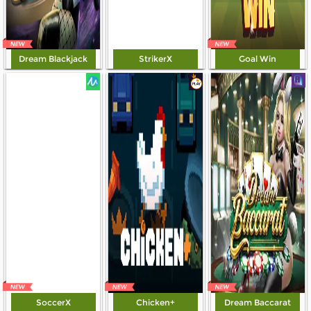
Hubungi Kami
Live Chat
Dream Blackjack
StrikerX
Goal Win
Pengaduan Customer
Pilih Bahasa:
MASUK
DAFTAR
&copy; Taktik77 - Web Game Online Terlengkap
dan Terpercaya. Hak Cipta Dilindungi.
SoccerX
Chicken+
Dream Baccarat